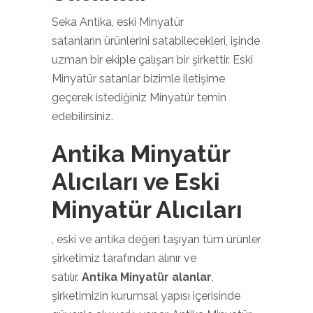
Seka Antika, eski Minyatür
satanların ürünlerini satabilecekleri, işinde
uzman bir ekiple çalışan bir şirkettir. Eski
Minyatür satanlar bizimle iletişime
geçerek istediğiniz Minyatür temin
edebilirsiniz.
Antika Minyatür
Alıcıları ve Eski
Minyatür Alıcıları
, eski ve antika değeri taşıyan tüm ürünler
şirketimiz tarafından alınır ve
satılır.
Antika Minyatür alanlar
,
şirketimizin kurumsal yapısı içerisinde