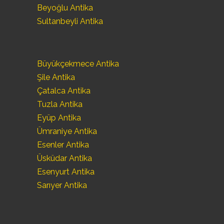
Beyoğlu Antika
Sultanbeyli Antika
Büyükçekmece Antika
Şile Antika
Çatalca Antika
Tuzla Antika
Eyüp Antika
Ümraniye Antika
Esenler Antika
Üsküdar Antika
Esenyurt Antika
Sarıyer Antika