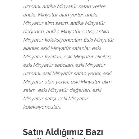
uzmanı, antika Minyatür satan yerler,
antika Minyatür alan yerler, antika
Minyatür alım satım, antika Minyatür
değerleri, antika Minyatür satışı, antika
Minyatür koleksiyoncuları. Eski Minyatür
alanlar, eski Minyatür satanlar, eski
Minyatür fiyatları, eski Minyatür alıcıları,
eski Minyatür satıcıları, eski Minyatür
uzmanı, eski Minyatür satan yerler, eski
Minyatür alan yerler, eski Minyatür alım
satım, eski Minyatür değerleri, eski
Minyatür satışı, eski Minyatür
koleksiyoncuları.
Satın Aldığımız Bazı