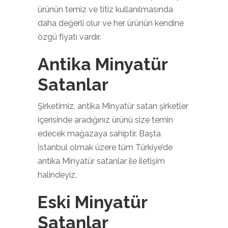
ürünün temiz ve titiz kullanılmasında
daha değerli olur ve her ürünün kendine
özgü fiyatı vardır.
Antika Minyatür
Satanlar
Şirketimiz, antika Minyatür satan şirketler
içerisinde aradığınız ürünü size temin
edecek mağazaya sahiptir. Başta
İstanbul olmak üzere tüm Türkiye’de
antika Minyatür satanlar ile iletişim
halindeyiz.
Eski Minyatür
Satanlar