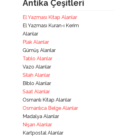
Antika Çeşitleri
El Yazması Kitap Alanlar
El Yazması Kuran-ı Kerim
Alanlar
Plak Alanlar
Gümüş Alanlar
Tablo Alanlar
Vazo Alanlar
Silah Alanlar
Biblo Alanlar
Saat Alanlar
Osmanlı Kitap Alanlar
Osmanlıca Belge Alanlar
Madalya Alanlar
Nişan Alanlar
Kartpostal Alanlar