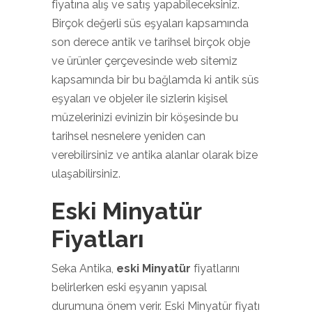
fiyatına alış ve satış yapabileceksiniz.
Birçok değerli süs eşyaları kapsamında
son derece antik ve tarihsel birçok obje
ve ürünler çerçevesinde web sitemiz
kapsamında bir bu bağlamda ki antik süs
eşyaları ve objeler ile sizlerin kişisel
müzelerinizi evinizin bir köşesinde bu
tarihsel nesnelere yeniden can
verebilirsiniz ve antika alanlar olarak bize
ulaşabilirsiniz.
Eski Minyatür
Fiyatları
Seka Antika,
eski Minyatür
fiyatlarını
belirlerken eski eşyanın yapısal
durumuna önem verir. Eski Minyatür fiyatı