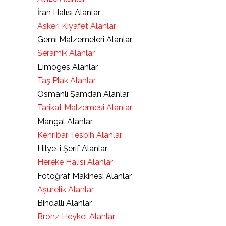
İran Halısı Alanlar
Askeri Kıyafet Alanlar
Gemi Malzemeleri Alanlar
Seramik Alanlar
Limoges Alanlar
Taş Plak Alanlar
Osmanlı Şamdan Alanlar
Tarikat Malzemesi Alanlar
Mangal Alanlar
Kehribar Tesbih Alanlar
Hilye-i Şerif Alanlar
Hereke Halısı Alanlar
Fotoğraf Makinesi Alanlar
Aşurelik Alanlar
Bindallı Alanlar
Bronz Heykel Alanlar