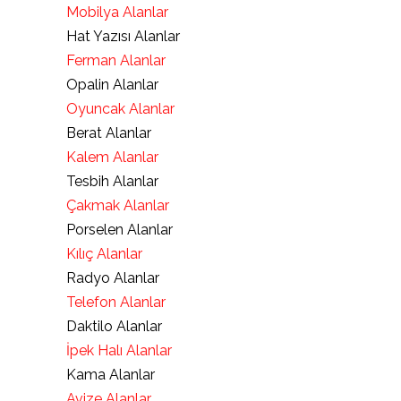
Mobilya Alanlar
Hat Yazısı Alanlar
Ferman Alanlar
Opalin Alanlar
Oyuncak Alanlar
Berat Alanlar
Kalem Alanlar
Tesbih Alanlar
Çakmak Alanlar
Porselen Alanlar
Kılıç Alanlar
Radyo Alanlar
Telefon Alanlar
Daktilo Alanlar
İpek Halı Alanlar
Kama Alanlar
Avize Alanlar