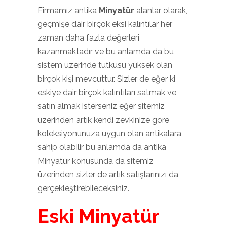
Firmamız antika
Minyatür
alanlar olarak,
geçmişe dair birçok eksi kalıntılar her
zaman daha fazla değerleri
kazanmaktadır ve bu anlamda da bu
sistem üzerinde tutkusu yüksek olan
birçok kişi mevcuttur. Sizler de eğer ki
eskiye dair birçok kalıntıları satmak ve
satın almak isterseniz eğer sitemiz
üzerinden artık kendi zevkinize göre
koleksiyonunuza uygun olan antikalara
sahip olabilir bu anlamda da antika
Minyatür konusunda da sitemiz
üzerinden sizler de artık satışlarınızı da
gerçekleştirebileceksiniz.
Eski Minyatür