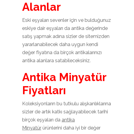
Alanlar
Eski eşyaları sevenler için ve bulduğunuz
eskiye dair eşyaları da antika değerinde
satış yapmak adına sizler de sitemizden
yararlanabilecek daha uygun kendi
değer fiyatına da birçok antikalarınızı
antika alanlara satabileceksiniz.
Antika Minyatür
Fiyatları
Koleksiyonların bu tutkulu alışkanlıklarına
sizler de artık katkı sağlayabilecek tarihi
birçok eşyaları da
antika
Minyatür
ürünlerini daha iyi bir değer