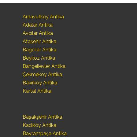
Arnavutköy Antika
Adalar Antika
Avcılar Antika
Ataşehir Antika
Bağcılar Antika
Beykoz Antika
Bahçelievler Antika
Çekmeköy Antika
Bakırköy Antika
Kartal Antika
Başakşehir Antika
Kadıköy Antika
Bayrampaşa Antika