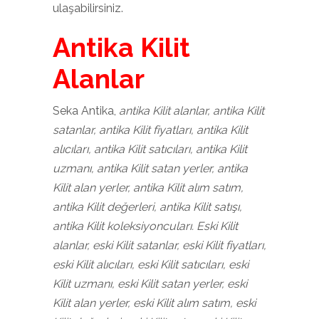
ulaşabilirsiniz.
Antika Kilit
Alanlar
Seka Antika,
antika Kilit alanlar, antika Kilit
satanlar, antika Kilit fiyatları, antika Kilit
alıcıları, antika Kilit satıcıları, antika Kilit
uzmanı, antika Kilit satan yerler, antika
Kilit alan yerler, antika Kilit alım satım,
antika Kilit değerleri, antika Kilit satışı,
antika Kilit koleksiyoncuları. Eski Kilit
alanlar, eski Kilit satanlar, eski Kilit fiyatları,
eski Kilit alıcıları, eski Kilit satıcıları, eski
Kilit uzmanı, eski Kilit satan yerler, eski
Kilit alan yerler, eski Kilit alım satım, eski