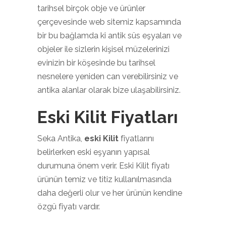
tarihsel birçok obje ve ürünler
çerçevesinde web sitemiz kapsamında
bir bu bağlamda ki antik süs eşyaları ve
objeler ile sizlerin kişisel müzelerinizi
evinizin bir köşesinde bu tarihsel
nesnelere yeniden can verebilirsiniz ve
antika alanlar olarak bize ulaşabilirsiniz.
Eski Kilit Fiyatları
Seka Antika,
eski Kilit
fiyatlarını
belirlerken eski eşyanın yapısal
durumuna önem verir. Eski Kilit fiyatı
ürünün temiz ve titiz kullanılmasında
daha değerli olur ve her ürünün kendine
özgü fiyatı vardır.