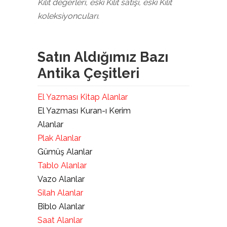
Kilit değerleri, eski Kilit satışı, eski Kilit
koleksiyoncuları.
Satın Aldığımız Bazı
Antika Çeşitleri
El Yazması Kitap Alanlar
El Yazması Kuran-ı Kerim
Alanlar
Plak Alanlar
Gümüş Alanlar
Tablo Alanlar
Vazo Alanlar
Silah Alanlar
Biblo Alanlar
Saat Alanlar