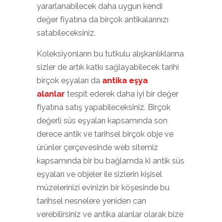
yararlanabilecek daha uygun kendi
değer fiyatına da birçok antikalarınızı
satabileceksiniz.
Koleksiyonların bu tutkulu alışkanlıklarına
sizler de artık katkı sağlayabilecek tarihi
birçok eşyaları da
antika eşya
alanlar
tespit ederek daha iyi bir değer
fiyatına satış yapabileceksiniz. Birçok
değerli süs eşyaları kapsamında son
derece antik ve tarihsel birçok obje ve
ürünler çerçevesinde web sitemiz
kapsamında bir bu bağlamda ki antik süs
eşyaları ve objeler ile sizlerin kişisel
müzelerinizi evinizin bir köşesinde bu
tarihsel nesnelere yeniden can
verebilirsiniz ve antika alanlar olarak bize