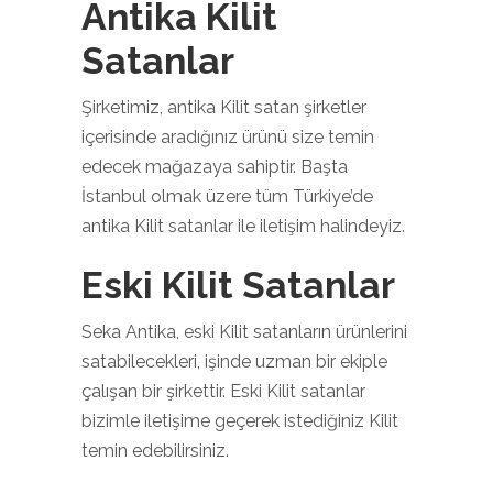
Antika Kilit
Satanlar
Şirketimiz, antika Kilit satan şirketler
içerisinde aradığınız ürünü size temin
edecek mağazaya sahiptir. Başta
İstanbul olmak üzere tüm Türkiye’de
antika Kilit satanlar ile iletişim halindeyiz.
Eski Kilit Satanlar
Seka Antika, eski Kilit satanların ürünlerini
satabilecekleri, işinde uzman bir ekiple
çalışan bir şirkettir. Eski Kilit satanlar
bizimle iletişime geçerek istediğiniz Kilit
temin edebilirsiniz.