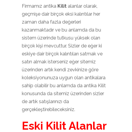
Firmamız antika
Kilit
alanlar olarak,
geçmişe dair birçok eksi kalıntılar her
zaman daha fazla değerleri
kazanmaktadır ve bu anlamda da bu
sistem üzerinde tutkusu yüksek olan
birçok kişi mevcuttur. Sizler de eğer ki
eskiye dair birçok kalıntıları satmak ve
satın almak isterseniz eğer sitemiz
üzerinden artık kendi zevkinize göre
koleksiyonunuza uygun olan antikalara
sahip olabilir bu anlamda da antika Kilit
konusunda da sitemiz üzerinden sizler
de artık satışlarınızı da
gerçekleştirebileceksiniz.
Eski Kilit Alanlar