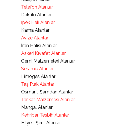
Telefon Alanlar
Daktilo Alanlar
İpek Halı Alanlar
Kama Alanlar
Avize Alanlar
İran Halısı Alanlar
Askeri Kıyafet Alanlar
Gemi Malzemeleri Alanlar
Seramik Alanlar
Limoges Alanlar
Taş Plak Alanlar
Osmanlı Şamdan Alanlar
Tarikat Malzemesi Alanlar
Mangal Alanlar
Kehribar Tesbih Alanlar
Hilye-i Şerif Alanlar