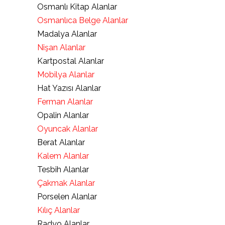
Osmanlı Kitap Alanlar
Osmanlıca Belge Alanlar
Madalya Alanlar
Nişan Alanlar
Kartpostal Alanlar
Mobilya Alanlar
Hat Yazısı Alanlar
Ferman Alanlar
Opalin Alanlar
Oyuncak Alanlar
Berat Alanlar
Kalem Alanlar
Tesbih Alanlar
Çakmak Alanlar
Porselen Alanlar
Kılıç Alanlar
Radyo Alanlar