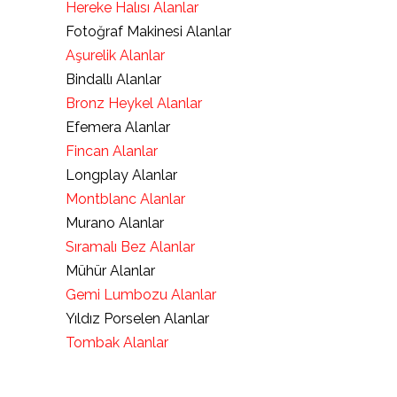
Hereke Halısı Alanlar
Fotoğraf Makinesi Alanlar
Aşurelik Alanlar
Bindallı Alanlar
Bronz Heykel Alanlar
Efemera Alanlar
Fincan Alanlar
Longplay Alanlar
Montblanc Alanlar
Murano Alanlar
Sıramalı Bez Alanlar
Mühür Alanlar
Gemi Lumbozu Alanlar
Yıldız Porselen Alanlar
Tombak Alanlar