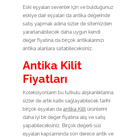
Eski eşyaları sevenler için ve bulduğunuz
eskiye dair eşyaları da antika değerinde
satış yapmak adına sizler de sitemizden
yararlanabilecek daha uygun kendi
değer fiyatına da birçok antikalarınızı
antika alanlara satabileceksiniz.
Antika Kilit
Fiyatları
Koleksiyonların bu tutkulu alışkanlıklarına
sizler de artık katkı sağlayabilecek tarihi
birçok eşyaları da
antika Kilit
ürünlerini
daha iyi bir değer fiyatına alış ve satış
yapabileceksiniz. Birçok değerli süs
eşyaları kapsamında son derece antik ve