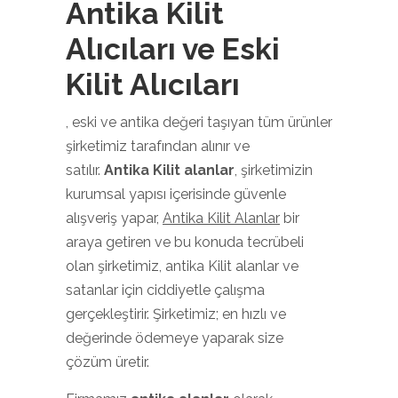
Antika Kilit
Alıcıları ve Eski
Kilit Alıcıları
, eski ve antika değeri taşıyan tüm ürünler
şirketimiz tarafından alınır ve
satılır.
Antika Kilit alanlar
, şirketimizin
kurumsal yapısı içerisinde güvenle
alışveriş yapar,
Antika Kilit Alanlar
bir
araya getiren ve bu konuda tecrübeli
olan şirketimiz, antika Kilit alanlar ve
satanlar için ciddiyetle çalışma
gerçekleştirir. Şirketimiz; en hızlı ve
değerinde ödemeye yaparak size
çözüm üretir.