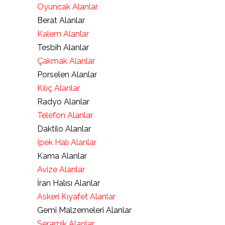
Oyuncak Alanlar
Berat Alanlar
Kalem Alanlar
Tesbih Alanlar
Çakmak Alanlar
Porselen Alanlar
Kılıç Alanlar
Radyo Alanlar
Telefon Alanlar
Daktilo Alanlar
İpek Halı Alanlar
Kama Alanlar
Avize Alanlar
İran Halısı Alanlar
Askeri Kıyafet Alanlar
Gemi Malzemeleri Alanlar
Seramik Alanlar