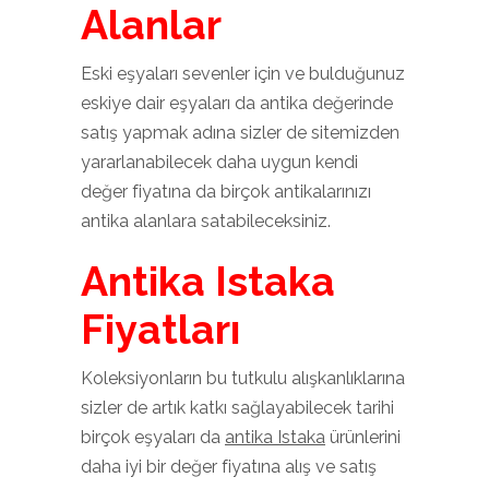
Alanlar
Eski eşyaları sevenler için ve bulduğunuz
eskiye dair eşyaları da antika değerinde
satış yapmak adına sizler de sitemizden
yararlanabilecek daha uygun kendi
değer fiyatına da birçok antikalarınızı
antika alanlara satabileceksiniz.
Antika Istaka
Fiyatları
Koleksiyonların bu tutkulu alışkanlıklarına
sizler de artık katkı sağlayabilecek tarihi
birçok eşyaları da
antika Istaka
ürünlerini
daha iyi bir değer fiyatına alış ve satış