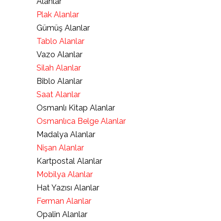
Alanlar
Plak Alanlar
Gümüş Alanlar
Tablo Alanlar
Vazo Alanlar
Silah Alanlar
Biblo Alanlar
Saat Alanlar
Osmanlı Kitap Alanlar
Osmanlıca Belge Alanlar
Madalya Alanlar
Nişan Alanlar
Kartpostal Alanlar
Mobilya Alanlar
Hat Yazısı Alanlar
Ferman Alanlar
Opalin Alanlar