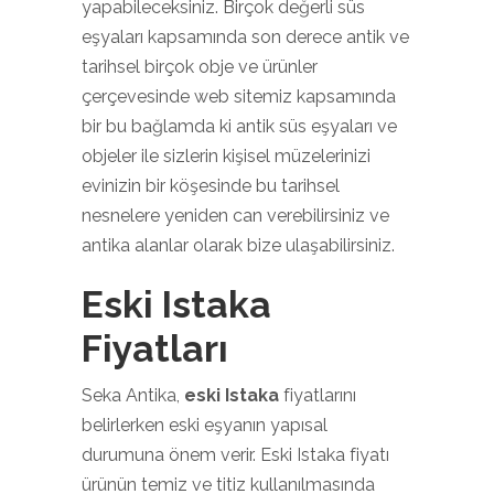
yapabileceksiniz. Birçok değerli süs
eşyaları kapsamında son derece antik ve
tarihsel birçok obje ve ürünler
çerçevesinde web sitemiz kapsamında
bir bu bağlamda ki antik süs eşyaları ve
objeler ile sizlerin kişisel müzelerinizi
evinizin bir köşesinde bu tarihsel
nesnelere yeniden can verebilirsiniz ve
antika alanlar olarak bize ulaşabilirsiniz.
Eski Istaka
Fiyatları
Seka Antika,
eski Istaka
fiyatlarını
belirlerken eski eşyanın yapısal
durumuna önem verir. Eski Istaka fiyatı
ürünün temiz ve titiz kullanılmasında