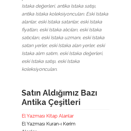
Istaka değerleri, antika Istaka satışı,
antika Istaka koleksiyoncuları. Eski Istaka
alanlar, eski Istaka satanlar, eski Istaka
fiyatları, eski Istaka alıcıları, eski Istaka
satıcıları, eski Istaka uzmanı, eski Istaka
satan yerler, eski Istaka alan yerler, eski
Istaka alım satım, eski Istaka değerleri,
eski Istaka satışı, eski Istaka
koleksiyoncuları.
Satın Aldığımız Bazı
Antika Çeşitleri
El Yazması Kitap Alanlar
El Yazması Kuran-ı Kerim