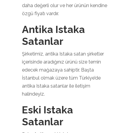
daha değerli olur ve her ürünün kendine
özgü fiyatı vardır.
Antika Istaka
Satanlar
Şirketimiz, antika Istaka satan şirketler
içerisinde aradığınız ürünü size temin
edecek mağazaya sahiptir. Başta
İstanbul olmak üzere tüm Türkiye’de
antika Istaka satanlar ile iletişim
halindeyiz.
Eski Istaka
Satanlar