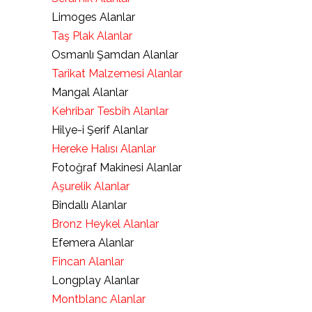
Limoges Alanlar
Taş Plak Alanlar
Osmanlı Şamdan Alanlar
Tarikat Malzemesi Alanlar
Mangal Alanlar
Kehribar Tesbih Alanlar
Hilye-i Şerif Alanlar
Hereke Halısı Alanlar
Fotoğraf Makinesi Alanlar
Aşurelik Alanlar
Bindallı Alanlar
Bronz Heykel Alanlar
Efemera Alanlar
Fincan Alanlar
Longplay Alanlar
Montblanc Alanlar