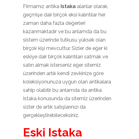
Firmamız antika
Istaka
alanlar olarak,
geçmişe dair birçok eksi kalıntılar her
zaman daha fazla değerleri
kazanmaktadır ve bu anlamda da bu
sistem üzerinde tutkusu yüksek olan
birçok kişi mevcuttur. Sizler de eğer ki
eskiye dair birçok kalıntıları satmak ve
satın almak isterseniz eğer sitemiz
üzerinden artık kendi zevkinize göre
koleksiyonunuza uygun olan antikalara
sahip olabilir bu anlamda da antika
Istaka konusunda da sitemiz üzerinden
sizler de artık satışlarınızı da
gerçekleştirebileceksiniz.
Eski Istaka