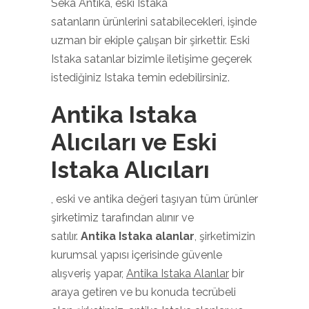
Seka Antika, eski Istaka
satanların ürünlerini satabilecekleri, işinde
uzman bir ekiple çalışan bir şirkettir. Eski
Istaka satanlar bizimle iletişime geçerek
istediğiniz Istaka temin edebilirsiniz.
Antika Istaka
Alıcıları ve Eski
Istaka Alıcıları
, eski ve antika değeri taşıyan tüm ürünler
şirketimiz tarafından alınır ve
satılır.
Antika Istaka alanlar
, şirketimizin
kurumsal yapısı içerisinde güvenle
alışveriş yapar,
Antika Istaka Alanlar
bir
araya getiren ve bu konuda tecrübeli