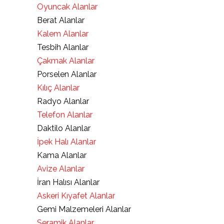
Oyuncak Alanlar
Berat Alanlar
Kalem Alanlar
Tesbih Alanlar
Çakmak Alanlar
Porselen Alanlar
Kılıç Alanlar
Radyo Alanlar
Telefon Alanlar
Daktilo Alanlar
İpek Halı Alanlar
Kama Alanlar
Avize Alanlar
İran Halısı Alanlar
Askeri Kıyafet Alanlar
Gemi Malzemeleri Alanlar
Seramik Alanlar