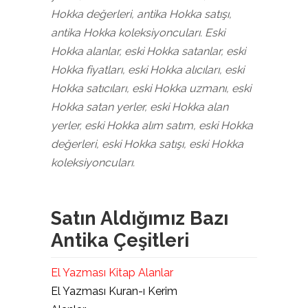
Hokka değerleri, antika Hokka satışı,
antika Hokka koleksiyoncuları. Eski
Hokka alanlar, eski Hokka satanlar, eski
Hokka fiyatları, eski Hokka alıcıları, eski
Hokka satıcıları, eski Hokka uzmanı, eski
Hokka satan yerler, eski Hokka alan
yerler, eski Hokka alım satım, eski Hokka
değerleri, eski Hokka satışı, eski Hokka
koleksiyoncuları.
Satın Aldığımız Bazı
Antika Çeşitleri
El Yazması Kitap Alanlar
El Yazması Kuran-ı Kerim