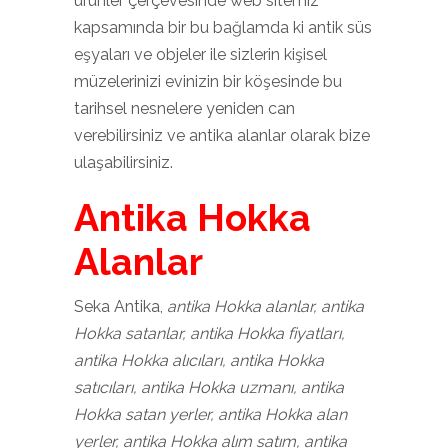
ürünler çerçevesinde web sitemiz
kapsamında bir bu bağlamda ki antik süs
eşyaları ve objeler ile sizlerin kişisel
müzelerinizi evinizin bir köşesinde bu
tarihsel nesnelere yeniden can
verebilirsiniz ve antika alanlar olarak bize
ulaşabilirsiniz.
Antika Hokka
Alanlar
Seka Antika,
antika Hokka alanlar, antika
Hokka satanlar, antika Hokka fiyatları,
antika Hokka alıcıları, antika Hokka
satıcıları, antika Hokka uzmanı, antika
Hokka satan yerler, antika Hokka alan
yerler, antika Hokka alım satım, antika