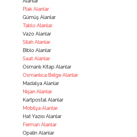
Alanlar
Plak Alanlar
Gümüş Alanlar
Tablo Alanlar
Vazo Alanlar
Silah Alanlar
Biblo Alanlar
Saat Alanlar
Osmanlı Kitap Alanlar
Osmanlıca Belge Alanlar
Madalya Alanlar
Nişan Alanlar
Kartpostal Alanlar
Mobilya Alanlar
Hat Yazısı Alanlar
Ferman Alanlar
Opalin Alanlar