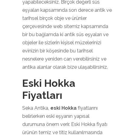
yapabileceksiniz. Birçok değerli süs
eşyaları kapsamında son derece antik ve
tarihsel birçok obje ve ürünler
çerçevesinde web sitemiz kapsamında
bir bu bağlamda ki antik süs eşyaları ve
objeler ile sizlerin kişisel müzelerinizi
evinizin bir köşesinde bu tarihsel
nesnelere yeniden can verebilirsiniz ve
antika alanlar olarak bize ulaşabilirsiniz.
Eski Hokka
Fiyatları
Seka Antika,
eski Hokka
fiyatlarını
belirlerken eski eşyanın yapısal
durumuna önem verir. Eski Hokka fiyatı
ürünün temiz ve titiz kullanılmasında