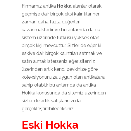
Firmamız antika
Hokka
alanlar olarak,
geçmişe dair birçok eksi kalıntılar her
zaman daha fazla değerleri
kazanmaktadır ve bu anlamda da bu
sistem üzerinde tutkusu yüksek olan
birçok kişi mevcuttur. Sizler de eğer ki
eskiye dair birçok kalıntıları satmak ve
satın almak isterseniz eğer sitemiz
üzerinden artık kendi zevkinize göre
koleksiyonunuza uygun olan antikalara
sahip olabilir bu anlamda da antika
Hokka konusunda da sitemiz üzerinden
sizler de artık satışlarınızı da
gerçekleştirebileceksiniz.
Eski Hokka