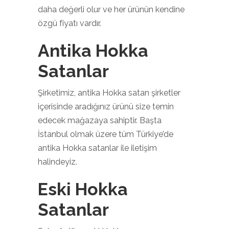
daha değerli olur ve her ürünün kendine
özgü fiyatı vardır.
Antika Hokka
Satanlar
Şirketimiz, antika Hokka satan şirketler
içerisinde aradığınız ürünü size temin
edecek mağazaya sahiptir. Başta
İstanbul olmak üzere tüm Türkiye’de
antika Hokka satanlar ile iletişim
halindeyiz.
Eski Hokka
Satanlar