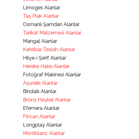
Limoges Alanlar
Taş Plak Alanlar
Osmanlı Şamdan Alanlar
Tarikat Malzemesi Alanlar
Mangal Alanlar
Kehribar Tesbih Alanlar
Hilye-i Şerif Alanlar
Hereke Halısı Alanlar
Fotoğraf Makinesi Alanlar
Aşurelik Alanlar
Bindallı Alanlar
Bronz Heykel Alanlar
Efemera Alanlar
Fincan Alanlar
Longplay Alanlar
Montblanc Alanlar