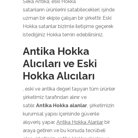
Seka Antika, eski Hokka
satanların ürünlerini satabilecekleri, işinde
uzman bir ekiple çalışan bir şirkettir. Eski
Hokka satanlar bizimle iletişime geçerek
istediğiniz Hokka temin edebilirsiniz.
Antika Hokka
Alıcıları ve Eski
Hokka Alıcıları
, eski ve antika değeri taşıyan tüm ürünler
şirketimiz tarafından alınır ve
satılır.
Antika Hokka alanlar
, şirketimizin
kurumsal yapısı içerisinde güvenle
alışveriş yapar,
Antika Hokka Alanlar
bir
araya getiren ve bu konuda tecrübeli