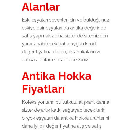
Alanlar
Eski eşyaları sevenler için ve bulduğunuz
eskiye dair eşyaları da antika değerinde
satış yapmak adına sizler de sitemizden
yararlanabilecek daha uygun kendi
değer fiyatına da birçok antikalarınızı
antika alanlara satabileceksiniz.
Antika Hokka
Fiyatları
Koleksiyonların bu tutkulu alışkanlıklarına
sizler de artık katkı sağlayabilecek tarihi
birçok eşyaları da
antika Hokka
ürünlerini
daha iyi bir değer fiyatına alış ve satış