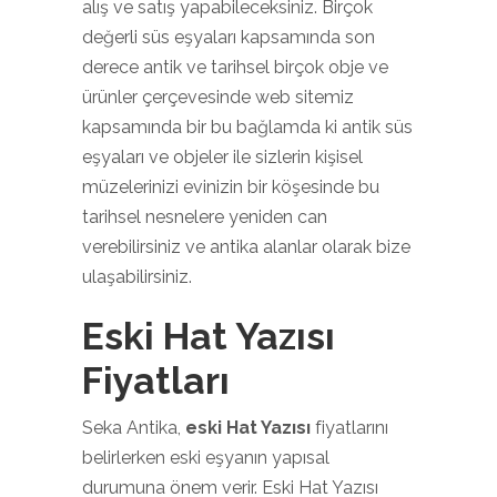
alış ve satış yapabileceksiniz. Birçok
değerli süs eşyaları kapsamında son
derece antik ve tarihsel birçok obje ve
ürünler çerçevesinde web sitemiz
kapsamında bir bu bağlamda ki antik süs
eşyaları ve objeler ile sizlerin kişisel
müzelerinizi evinizin bir köşesinde bu
tarihsel nesnelere yeniden can
verebilirsiniz ve antika alanlar olarak bize
ulaşabilirsiniz.
Eski Hat Yazısı
Fiyatları
Seka Antika,
eski Hat Yazısı
fiyatlarını
belirlerken eski eşyanın yapısal
durumuna önem verir. Eski Hat Yazısı