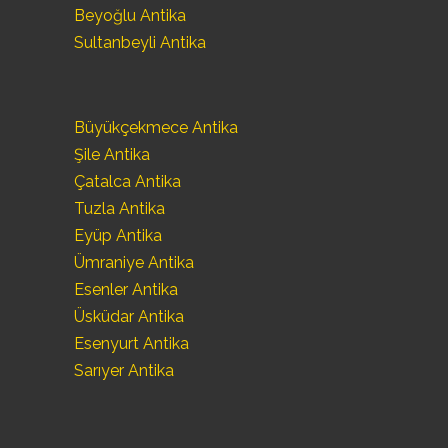
Beyoğlu Antika
Sultanbeyli Antika
Büyükçekmece Antika
Şile Antika
Çatalca Antika
Tuzla Antika
Eyüp Antika
Ümraniye Antika
Esenler Antika
Üsküdar Antika
Esenyurt Antika
Sarıyer Antika