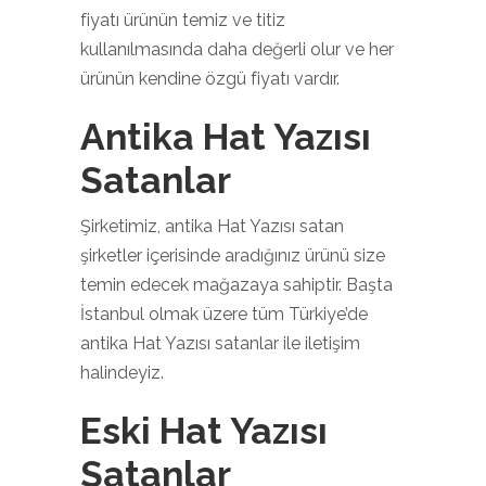
fiyatı ürünün temiz ve titiz
kullanılmasında daha değerli olur ve her
ürünün kendine özgü fiyatı vardır.
Antika Hat Yazısı
Satanlar
Şirketimiz, antika Hat Yazısı satan
şirketler içerisinde aradığınız ürünü size
temin edecek mağazaya sahiptir. Başta
İstanbul olmak üzere tüm Türkiye’de
antika Hat Yazısı satanlar ile iletişim
halindeyiz.
Eski Hat Yazısı
Satanlar