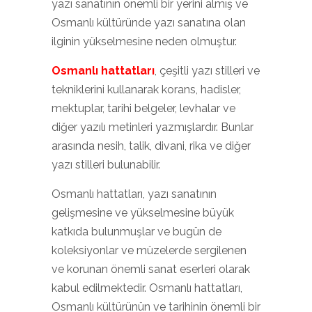
yazı sanatının önemli bir yerini almış ve
Osmanlı kültüründe yazı sanatına olan
ilginin yükselmesine neden olmuştur.
Osmanlı hattatları
, çeşitli yazı stilleri ve
tekniklerini kullanarak korans, hadisler,
mektuplar, tarihi belgeler, levhalar ve
diğer yazılı metinleri yazmışlardır. Bunlar
arasında nesih, talik, divani, rika ve diğer
yazı stilleri bulunabilir.
Osmanlı hattatları, yazı sanatının
gelişmesine ve yükselmesine büyük
katkıda bulunmuşlar ve bugün de
koleksiyonlar ve müzelerde sergilenen
ve korunan önemli sanat eserleri olarak
kabul edilmektedir. Osmanlı hattatları,
Osmanlı kültürünün ve tarihinin önemli bir