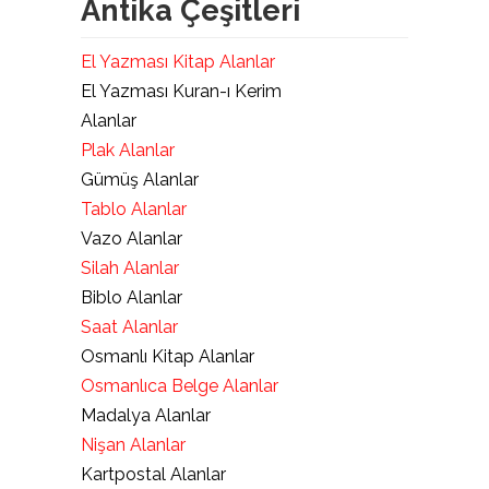
Antika Çeşitleri
El Yazması Kitap Alanlar
El Yazması Kuran-ı Kerim
Alanlar
Plak Alanlar
Gümüş Alanlar
Tablo Alanlar
Vazo Alanlar
Silah Alanlar
Biblo Alanlar
Saat Alanlar
Osmanlı Kitap Alanlar
Osmanlıca Belge Alanlar
Madalya Alanlar
Nişan Alanlar
Kartpostal Alanlar