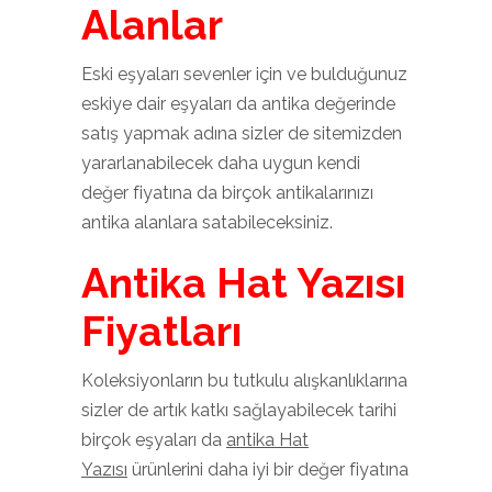
Alanlar
Eski eşyaları sevenler için ve bulduğunuz
eskiye dair eşyaları da antika değerinde
satış yapmak adına sizler de sitemizden
yararlanabilecek daha uygun kendi
değer fiyatına da birçok antikalarınızı
antika alanlara satabileceksiniz.
Antika Hat Yazısı
Fiyatları
Koleksiyonların bu tutkulu alışkanlıklarına
sizler de artık katkı sağlayabilecek tarihi
birçok eşyaları da
antika Hat
Yazısı
ürünlerini daha iyi bir değer fiyatına