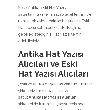
Seka Antika, eski Hat Yazısı
satanların ürünlerini satabilecekleri, işinde
uzman bir ekiple çalışan bir şirkettir. Eski
Hat Yazısı satanlar bizimle iletişime
geçerek istediğiniz Hat Yazısı temin
edebilirsiniz.
Antika Hat Yazısı
Alıcıları ve Eski
Hat Yazısı Alıcıları
, eski ve antika değeri taşıyan tüm ürünler
şirketimiz tarafından alınır ve
satılır.
Antika Hat Yazısı alanlar
,
şirketimizin kurumsal yapısı içerisinde