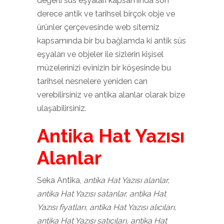
değerli süs eşyaları kapsamında son
derece antik ve tarihsel birçok obje ve
ürünler çerçevesinde web sitemiz
kapsamında bir bu bağlamda ki antik süs
eşyaları ve objeler ile sizlerin kişisel
müzelerinizi evinizin bir köşesinde bu
tarihsel nesnelere yeniden can
verebilirsiniz ve antika alanlar olarak bize
ulaşabilirsiniz.
Antika Hat Yazısı
Alanlar
Seka Antika,
antika Hat Yazısı alanlar,
antika Hat Yazısı satanlar, antika Hat
Yazısı fiyatları, antika Hat Yazısı alıcıları,
antika Hat Yazısı satıcıları, antika Hat