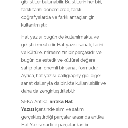
gibi stiller bulunabilir. Bu stillerin her biri,
farklı tarihi dönemlerde, farklı
coğrafyalarda ve farklı amaçlar için
kullanılmıştır.
Hat yazısı, bugün de kullanılmakta ve
geliştirilmektedir. Hat yazısı sanatı, tarihi
ve kültürel mirasımızın bir parçasıdır ve
bugün de estetik ve kültürel değere
sahip olan önemli bir sanat formudur.
Ayrıca, hat yazısı, calligraphy gibi diğer
sanat dallarıyla da birlikte kullanılabilir ve
daha da zenginleştirilebilir.
SEKA Antika,
antika Hat
Yazısı
içerisinde alım ve satım
gerçekleştirdiği parçalar arasında antika
Hat Yazısı nadide parçalardandır.