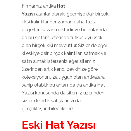
Firmamız antika
Hat
Yazısı
alanlar olarak, geçmişe dair birçok
eksi kalıntılar her zaman daha fazla
değerleri kazanmaktadır ve bu anlamda
da bu sistem üzerinde tutkusu yüksek
olan birçok kişi mevcuttur. Sizler de eğer
ki eskiye dair birçok kalıntıları satmak ve
satın almak isterseniz eğer sitemiz
üzerinden artık kendi zevkinize göre
koleksiyonunuza uygun olan antikalara
sahip olabilir bu anlamda da antika Hat
Yazısı konusunda da sitemiz üzerinden
sizler de artık satışlarınızı da
gerçekleştirebileceksiniz.
Eski Hat Yazısı