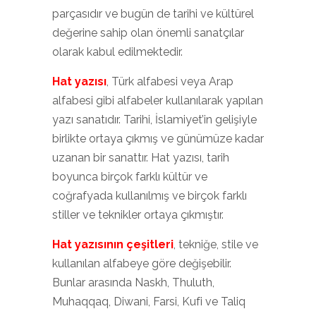
parçasıdır ve bugün de tarihi ve kültürel
değerine sahip olan önemli sanatçılar
olarak kabul edilmektedir.
Hat yazısı
, Türk alfabesi veya Arap
alfabesi gibi alfabeler kullanılarak yapılan
yazı sanatıdır. Tarihi, İslamiyet’in gelişiyle
birlikte ortaya çıkmış ve günümüze kadar
uzanan bir sanattır. Hat yazısı, tarih
boyunca birçok farklı kültür ve
coğrafyada kullanılmış ve birçok farklı
stiller ve teknikler ortaya çıkmıştır.
Hat yazısının çeşitleri
, tekniğe, stile ve
kullanılan alfabeye göre değişebilir.
Bunlar arasında Naskh, Thuluth,
Muhaqqaq, Diwani, Farsi, Kufi ve Taliq