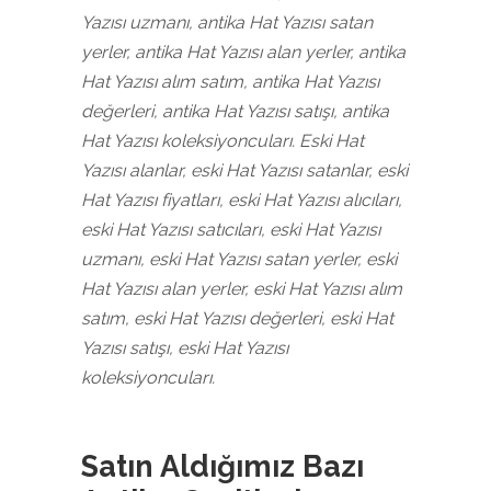
Yazısı uzmanı, antika Hat Yazısı satan
yerler, antika Hat Yazısı alan yerler, antika
Hat Yazısı alım satım, antika Hat Yazısı
değerleri, antika Hat Yazısı satışı, antika
Hat Yazısı koleksiyoncuları. Eski Hat
Yazısı alanlar, eski Hat Yazısı satanlar, eski
Hat Yazısı fiyatları, eski Hat Yazısı alıcıları,
eski Hat Yazısı satıcıları, eski Hat Yazısı
uzmanı, eski Hat Yazısı satan yerler, eski
Hat Yazısı alan yerler, eski Hat Yazısı alım
satım, eski Hat Yazısı değerleri, eski Hat
Yazısı satışı, eski Hat Yazısı
koleksiyoncuları.
Satın Aldığımız Bazı