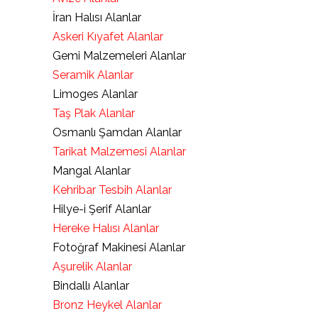
İran Halısı Alanlar
Askeri Kıyafet Alanlar
Gemi Malzemeleri Alanlar
Seramik Alanlar
Limoges Alanlar
Taş Plak Alanlar
Osmanlı Şamdan Alanlar
Tarikat Malzemesi Alanlar
Mangal Alanlar
Kehribar Tesbih Alanlar
Hilye-i Şerif Alanlar
Hereke Halısı Alanlar
Fotoğraf Makinesi Alanlar
Aşurelik Alanlar
Bindallı Alanlar
Bronz Heykel Alanlar