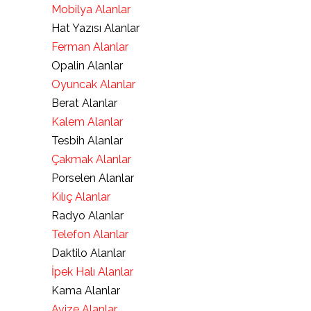
Mobilya Alanlar
Hat Yazısı Alanlar
Ferman Alanlar
Opalin Alanlar
Oyuncak Alanlar
Berat Alanlar
Kalem Alanlar
Tesbih Alanlar
Çakmak Alanlar
Porselen Alanlar
Kılıç Alanlar
Radyo Alanlar
Telefon Alanlar
Daktilo Alanlar
İpek Halı Alanlar
Kama Alanlar
Avize Alanlar