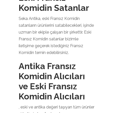
Komidin Satanlar
Seka Antika, eski Fransız Komidin
satanların ürünlerini satabilecekleri, işinde
uzman bir ekiple çalışan bir şirkettir. Eski
Fransız Komidin satanlar bizimle
iletişime geçerek istediğiniz Fransız
Komidin temin edebilirsiniz.
Antika Fransız
Komidin Alıcıları
ve Eski Fransız
Komidin Alıcıları
, eski ve antika değeri taşıyan tüm ürünler