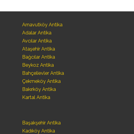
Arnavutköy Antika
Adalar Antika
Avcılar Antika
Ataşehir Antika
Bağcılar Antika
Beykoz Antika
Bahçelievler Antika
Çekmeköy Antika
Bakırköy Antika
Kartal Antika
Başakşehir Antika
Kadıköy Antika