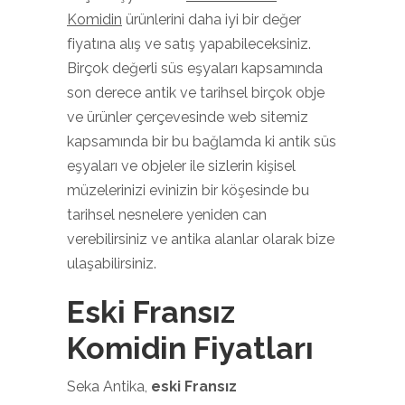
Komidin
ürünlerini daha iyi bir değer
fiyatına alış ve satış yapabileceksiniz.
Birçok değerli süs eşyaları kapsamında
son derece antik ve tarihsel birçok obje
ve ürünler çerçevesinde web sitemiz
kapsamında bir bu bağlamda ki antik süs
eşyaları ve objeler ile sizlerin kişisel
müzelerinizi evinizin bir köşesinde bu
tarihsel nesnelere yeniden can
verebilirsiniz ve antika alanlar olarak bize
ulaşabilirsiniz.
Eski Fransız
Komidin Fiyatları
Seka Antika,
eski Fransız