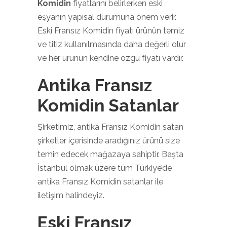
Komidin
fiyatlarını belirlerken eski
eşyanın yapısal durumuna önem verir.
Eski Fransız Komidin fiyatı ürünün temiz
ve titiz kullanılmasında daha değerli olur
ve her ürünün kendine özgü fiyatı vardır.
Antika Fransız
Komidin Satanlar
Şirketimiz, antika Fransız Komidin satan
şirketler içerisinde aradığınız ürünü size
temin edecek mağazaya sahiptir. Başta
İstanbul olmak üzere tüm Türkiye’de
antika Fransız Komidin satanlar ile
iletişim halindeyiz.
Eski Fransız