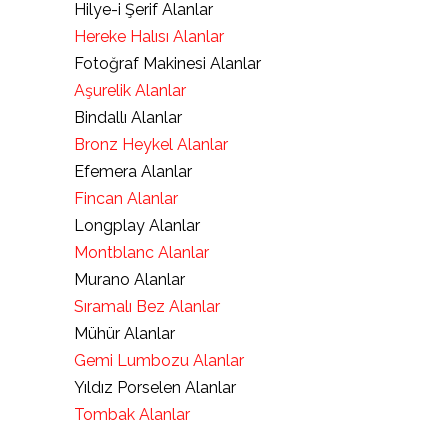
Hilye-i Şerif Alanlar
Hereke Halısı Alanlar
Fotoğraf Makinesi Alanlar
Aşurelik Alanlar
Bindallı Alanlar
Bronz Heykel Alanlar
Efemera Alanlar
Fincan Alanlar
Longplay Alanlar
Montblanc Alanlar
Murano Alanlar
Sıramalı Bez Alanlar
Mühür Alanlar
Gemi Lumbozu Alanlar
Yıldız Porselen Alanlar
Tombak Alanlar