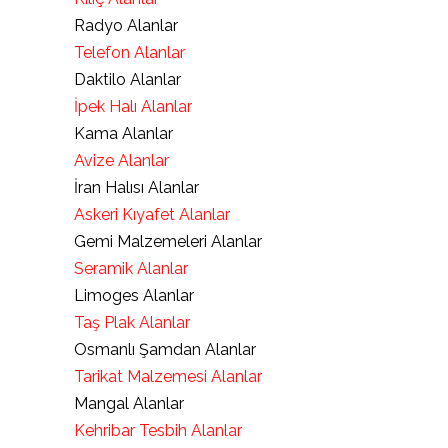
Radyo Alanlar
Telefon Alanlar
Daktilo Alanlar
İpek Halı Alanlar
Kama Alanlar
Avize Alanlar
İran Halısı Alanlar
Askeri Kıyafet Alanlar
Gemi Malzemeleri Alanlar
Seramik Alanlar
Limoges Alanlar
Taş Plak Alanlar
Osmanlı Şamdan Alanlar
Tarikat Malzemesi Alanlar
Mangal Alanlar
Kehribar Tesbih Alanlar