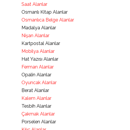
Saat Alanlar
Osmanlı Kitap Alanlar
Osmanlıca Belge Alanlar
Madalya Alanlar
Nişan Alanlar
Kartpostal Alanlar
Mobilya Alanlar
Hat Yazısı Alanlar
Ferman Alanlar
Opalin Alanlar
Oyuncak Alanlar
Berat Alanlar
Kalem Alanlar
Tesbih Alanlar
Çakmak Alanlar
Porselen Alanlar
Kılıç Alanlar