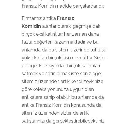
Fransız Komidin nadide parçalardandır.
Firmamız antika
Fransız
Komidin
alanlar olarak, geçmişe dair
birçok eksi kalıntılar her zaman daha
fazla değerleri kazanmaktadır ve bu
anlamda da bu sistem üzerinde tutkusu
yüksek olan birçok kişi mevcuttur. Sizler
de eğer ki eskiye dair birçok kalıntıları
satmak ve satın almak isterseniz eğer
sitemiz üzerinden artık kendi zevkinize
göre koleksiyonunuza uygun olan
antikalara sahip olabilir bu anlamda da
antika Fransız Komidin konusunda da
sitemiz üzerinden sizler de artık
satışlarınızı da gerçekleştirebileceksiniz.