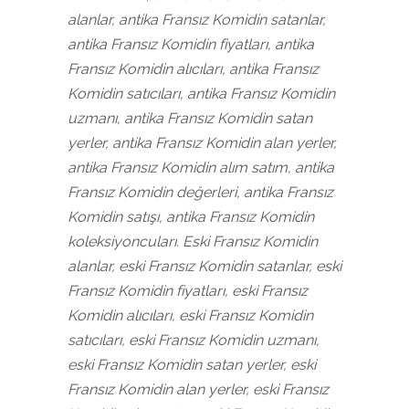
alanlar, antika Fransız Komidin satanlar,
antika Fransız Komidin fiyatları, antika
Fransız Komidin alıcıları, antika Fransız
Komidin satıcıları, antika Fransız Komidin
uzmanı, antika Fransız Komidin satan
yerler, antika Fransız Komidin alan yerler,
antika Fransız Komidin alım satım, antika
Fransız Komidin değerleri, antika Fransız
Komidin satışı, antika Fransız Komidin
koleksiyoncuları. Eski Fransız Komidin
alanlar, eski Fransız Komidin satanlar, eski
Fransız Komidin fiyatları, eski Fransız
Komidin alıcıları, eski Fransız Komidin
satıcıları, eski Fransız Komidin uzmanı,
eski Fransız Komidin satan yerler, eski
Fransız Komidin alan yerler, eski Fransız