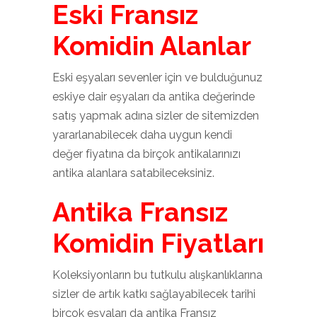
Eski Fransız
Komidin Alanlar
Eski eşyaları sevenler için ve bulduğunuz
eskiye dair eşyaları da antika değerinde
satış yapmak adına sizler de sitemizden
yararlanabilecek daha uygun kendi
değer fiyatına da birçok antikalarınızı
antika alanlara satabileceksiniz.
Antika Fransız
Komidin Fiyatları
Koleksiyonların bu tutkulu alışkanlıklarına
sizler de artık katkı sağlayabilecek tarihi
birçok eşyaları da
antika Fransız