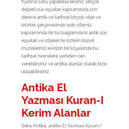
fiyatına satış yapabileceksiniz. Birçok
değerli süs eşyaları kapsamında son
derece antik ve tarihsel birçok obje ve
ürünler çerçevesinde web sitemiz
kapsamında bir bu bağlamda ki antik süs
eşyaları ve objeler ile sizlerin kişisel
müzelerinizi evinizin bir köşesinde bu
tarihsel nesnelere yeniden can
verebilirsiniz ve antika alanlar olarak bize
ulaşabilirsiniz.
Antika El
Yazması Kuran-I
Kerim Alanlar
Seka Antika,
antika El Yazması Kuran-I