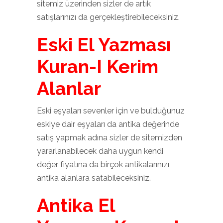
sitemiz üzerinden sizler de artık
satışlarınızı da gerçekleştirebileceksiniz.
Eski El Yazması
Kuran-I Kerim
Alanlar
Eski eşyaları sevenler için ve bulduğunuz
eskiye dair eşyaları da antika değerinde
satış yapmak adına sizler de sitemizden
yararlanabilecek daha uygun kendi
değer fiyatına da birçok antikalarınızı
antika alanlara satabileceksiniz.
Antika El