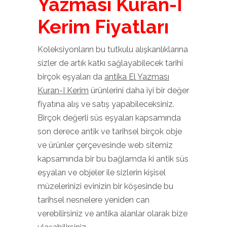
Yazması Kuran-I
Kerim Fiyatları
Koleksiyonların bu tutkulu alışkanlıklarına
sizler de artık katkı sağlayabilecek tarihi
birçok eşyaları da
antika El Yazması
Kuran-I Kerim
ürünlerini daha iyi bir değer
fiyatına alış ve satış yapabileceksiniz.
Birçok değerli süs eşyaları kapsamında
son derece antik ve tarihsel birçok obje
ve ürünler çerçevesinde web sitemiz
kapsamında bir bu bağlamda ki antik süs
eşyaları ve objeler ile sizlerin kişisel
müzelerinizi evinizin bir köşesinde bu
tarihsel nesnelere yeniden can
verebilirsiniz ve antika alanlar olarak bize