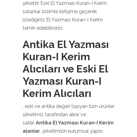
şirkettir. Eski El Yazması Kuran-I Kerim
satanlar bizimle iletişime geçerek
istediğiniz El Yazması Kuran-I Kerim
temin edebilirsiniz.
Antika El Yazması
Kuran-I Kerim
Alıcıları ve Eski El
Yazması Kuran-I
Kerim Alıcıları
, eski ve antika değeri taşıyan tüm ürünler
şirketimiz tarafından alınır ve
satılır.
Antika El Yazması Kuran-I Kerim
alanlar
, şirketimizin kurumsal yapısı