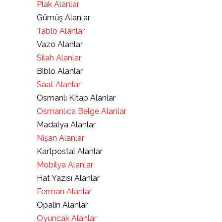
Plak Alanlar
Gümüş Alanlar
Tablo Alanlar
Vazo Alanlar
Silah Alanlar
Biblo Alanlar
Saat Alanlar
Osmanlı Kitap Alanlar
Osmanlıca Belge Alanlar
Madalya Alanlar
Nişan Alanlar
Kartpostal Alanlar
Mobilya Alanlar
Hat Yazısı Alanlar
Ferman Alanlar
Opalin Alanlar
Oyuncak Alanlar