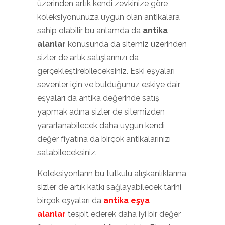
üzerinden artık kendi zevkinize göre
koleksiyonunuza uygun olan antikalara
sahip olabilir bu anlamda da
antika
alanlar
konusunda da sitemiz üzerinden
sizler de artık satışlarınızı da
gerçekleştirebileceksiniz. Eski eşyaları
sevenler için ve bulduğunuz eskiye dair
eşyaları da antika değerinde satış
yapmak adına sizler de sitemizden
yararlanabilecek daha uygun kendi
değer fiyatına da birçok antikalarınızı
satabileceksiniz.
Koleksiyonların bu tutkulu alışkanlıklarına
sizler de artık katkı sağlayabilecek tarihi
birçok eşyaları da
antika eşya
alanlar
tespit ederek daha iyi bir değer