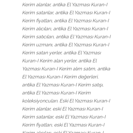
Kerim alanlar, antika El Yazması Kuran-I
Kerim satanlar, antika El Yazması Kuran-I
Kerim fiyatları, antika El Yazması Kuran-I
Kerim alıcıları, antika El Yazması Kuran-I
Kerim satıcıları, antika El Yazması Kuran-I
Kerim uzmanı, antika El Yazması Kuran-I
Kerim satan yerler, antika El Yazması
Kuran-I Kerim alan yerler, antika El
Yazması Kuran-I Kerim alım satım, antika
El Yazması Kuran-I Kerim değerleri,
antika El Yazması Kuran-I Kerim satışı,
antika El Yazması Kuran-I Kerim
koleksiyoncuları. Eski El Yazması Kuran-I
Kerim alanlar, eski El Yazması Kuran-I
Kerim satanlar, eski El Yazması Kuran-I
Kerim fiyatları, eski El Yazması Kuran-I
Kerim alıcıları, eski El Yazması Kuran-I