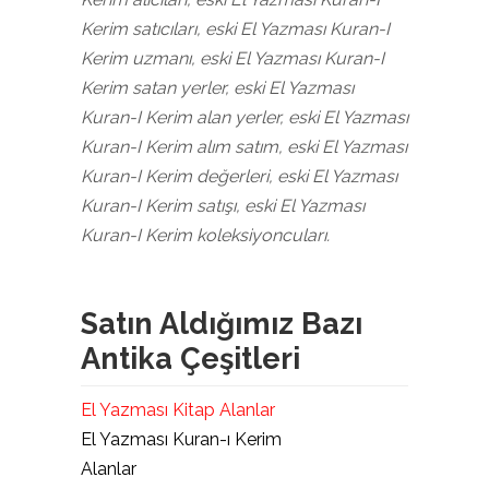
Kerim satıcıları, eski El Yazması Kuran-I
Kerim uzmanı, eski El Yazması Kuran-I
Kerim satan yerler, eski El Yazması
Kuran-I Kerim alan yerler, eski El Yazması
Kuran-I Kerim alım satım, eski El Yazması
Kuran-I Kerim değerleri, eski El Yazması
Kuran-I Kerim satışı, eski El Yazması
Kuran-I Kerim koleksiyoncuları.
Satın Aldığımız Bazı
Antika Çeşitleri
El Yazması Kitap Alanlar
El Yazması Kuran-ı Kerim
Alanlar