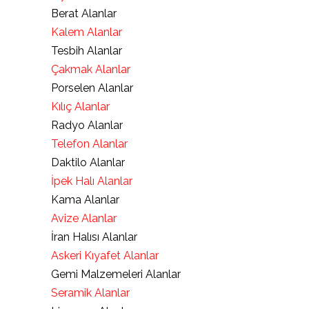
Berat Alanlar
Kalem Alanlar
Tesbih Alanlar
Çakmak Alanlar
Porselen Alanlar
Kılıç Alanlar
Radyo Alanlar
Telefon Alanlar
Daktilo Alanlar
İpek Halı Alanlar
Kama Alanlar
Avize Alanlar
İran Halısı Alanlar
Askeri Kıyafet Alanlar
Gemi Malzemeleri Alanlar
Seramik Alanlar