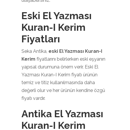
ulaşabilirsiniz.
Eski El Yazması
Kuran-I Kerim
Fiyatları
Seka Antika,
eski El Yazması Kuran-I
Kerim
fiyatlarını belirlerken eski eşyanın
yapısal durumuna önem verir. Eski El
Yazması Kuran-I Kerim fiyatı ürünün
temiz ve titiz kullanılmasında daha
değerli olur ve her ürünün kendine özgü
fiyatı vardır.
Antika El Yazması
Kuran-I Kerim