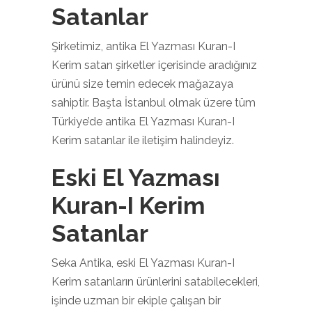
Satanlar
Şirketimiz, antika El Yazması Kuran-I
Kerim satan şirketler içerisinde aradığınız
ürünü size temin edecek mağazaya
sahiptir. Başta İstanbul olmak üzere tüm
Türkiye’de antika El Yazması Kuran-I
Kerim satanlar ile iletişim halindeyiz.
Eski El Yazması
Kuran-I Kerim
Satanlar
Seka Antika, eski El Yazması Kuran-I
Kerim satanların ürünlerini satabilecekleri,
işinde uzman bir ekiple çalışan bir