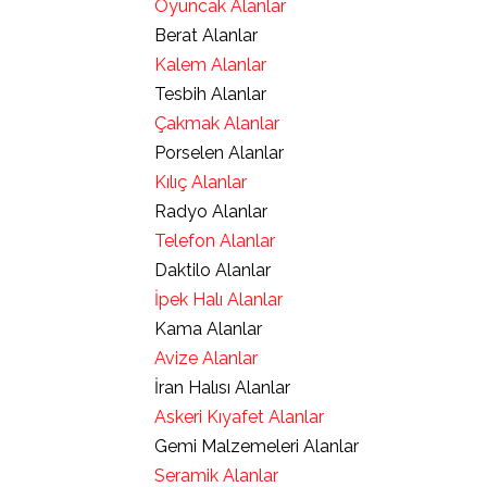
Oyuncak Alanlar
Berat Alanlar
Kalem Alanlar
Tesbih Alanlar
Çakmak Alanlar
Porselen Alanlar
Kılıç Alanlar
Radyo Alanlar
Telefon Alanlar
Daktilo Alanlar
İpek Halı Alanlar
Kama Alanlar
Avize Alanlar
İran Halısı Alanlar
Askeri Kıyafet Alanlar
Gemi Malzemeleri Alanlar
Seramik Alanlar