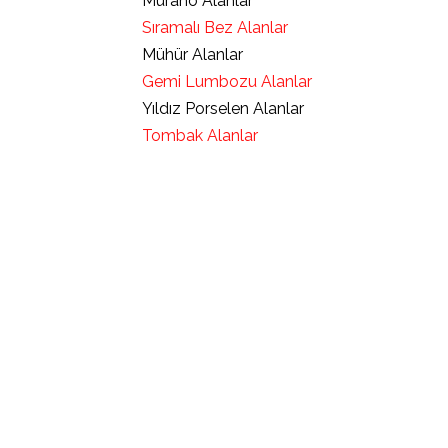
Murano Alanlar
Sıramalı Bez Alanlar
Mühür Alanlar
Gemi Lumbozu Alanlar
Yıldız Porselen Alanlar
Tombak Alanlar