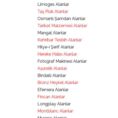
Limoges Alanlar
Taş Plak Alanlar
Osmanlı Şamdan Alanlar
Tarikat Malzemesi Alanlar
Mangal Alanlar
Kehribar Tesbih Alanlar
Hilye-i Şerif Alanlar
Hereke Halısı Alanlar
Fotoğraf Makinesi Alanlar
Aşurelik Alanlar
Bindallı Alanlar
Bronz Heykel Alanlar
Efemera Alanlar
Fincan Alanlar
Longplay Alanlar
Montblanc Alanlar