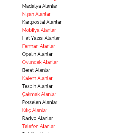
Madalya Alanlar
Nişan Alanlar
Kartpostal Alanlar
Mobilya Alanlar
Hat Yazısı Alanlar
Ferman Alanlar
Opalin Alanlar
Oyuncak Alanlar
Berat Alanlar
Kalem Alanlar
Tesbih Alanlar
Çakmak Alanlar
Porselen Alanlar
Kılıç Alanlar
Radyo Alanlar
Telefon Alanlar