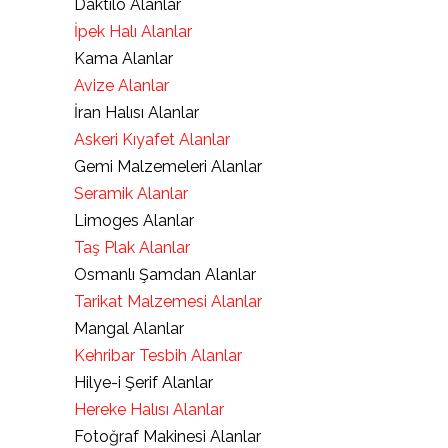
Daktilo Alanlar
İpek Halı Alanlar
Kama Alanlar
Avize Alanlar
İran Halısı Alanlar
Askeri Kıyafet Alanlar
Gemi Malzemeleri Alanlar
Seramik Alanlar
Limoges Alanlar
Taş Plak Alanlar
Osmanlı Şamdan Alanlar
Tarikat Malzemesi Alanlar
Mangal Alanlar
Kehribar Tesbih Alanlar
Hilye-i Şerif Alanlar
Hereke Halısı Alanlar
Fotoğraf Makinesi Alanlar