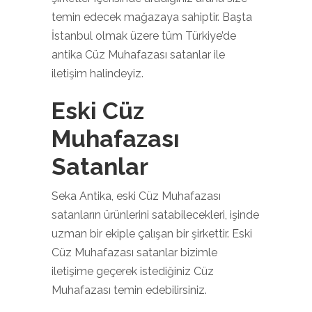
temin edecek mağazaya sahiptir. Başta
İstanbul olmak üzere tüm Türkiye’de
antika Cüz Muhafazası satanlar ile
iletişim halindeyiz.
Eski Cüz
Muhafazası
Satanlar
Seka Antika, eski Cüz Muhafazası
satanların ürünlerini satabilecekleri, işinde
uzman bir ekiple çalışan bir şirkettir. Eski
Cüz Muhafazası satanlar bizimle
iletişime geçerek istediğiniz Cüz
Muhafazası temin edebilirsiniz.