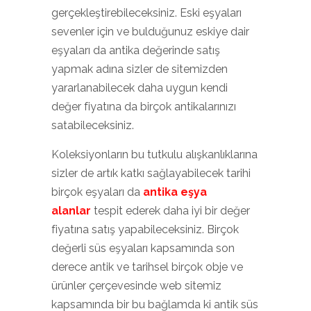
gerçekleştirebileceksiniz. Eski eşyaları
sevenler için ve bulduğunuz eskiye dair
eşyaları da antika değerinde satış
yapmak adına sizler de sitemizden
yararlanabilecek daha uygun kendi
değer fiyatına da birçok antikalarınızı
satabileceksiniz.
Koleksiyonların bu tutkulu alışkanlıklarına
sizler de artık katkı sağlayabilecek tarihi
birçok eşyaları da
antika eşya
alanlar
tespit ederek daha iyi bir değer
fiyatına satış yapabileceksiniz. Birçok
değerli süs eşyaları kapsamında son
derece antik ve tarihsel birçok obje ve
ürünler çerçevesinde web sitemiz
kapsamında bir bu bağlamda ki antik süs