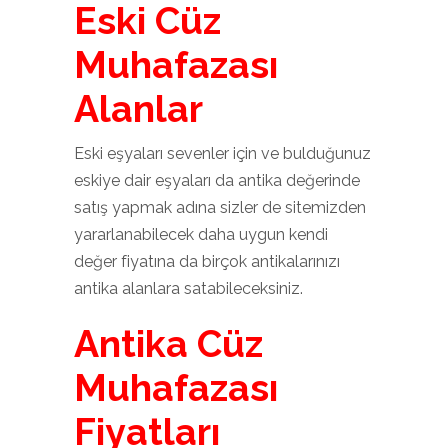
Eski Cüz
Muhafazası
Alanlar
Eski eşyaları sevenler için ve bulduğunuz
eskiye dair eşyaları da antika değerinde
satış yapmak adına sizler de sitemizden
yararlanabilecek daha uygun kendi
değer fiyatına da birçok antikalarınızı
antika alanlara satabileceksiniz.
Antika Cüz
Muhafazası
Fiyatları