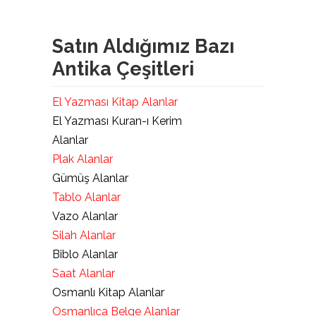
Satın Aldığımız Bazı
Antika Çeşitleri
El Yazması Kitap Alanlar
El Yazması Kuran-ı Kerim
Alanlar
Plak Alanlar
Gümüş Alanlar
Tablo Alanlar
Vazo Alanlar
Silah Alanlar
Biblo Alanlar
Saat Alanlar
Osmanlı Kitap Alanlar
Osmanlıca Belge Alanlar