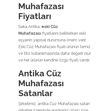
Muhafazası
Fiyatları
Seka Antika,
eski Cüz
Muhafazası
fiyatlarını belirlerken eski
eşyanın yapısal durumuna önem verir.
Eski Cüz Muhafazası fiyatı ürünün temiz
ve titiz kullanılmasında daha değerli olur
ve her ürünün kendine özgü fiyatı vardır.
Antika Cüz
Muhafazası
Satanlar
Şirketimiz, antika Cüz Muhafazası satan
şirketler içerisinde aradığınız ürünü size