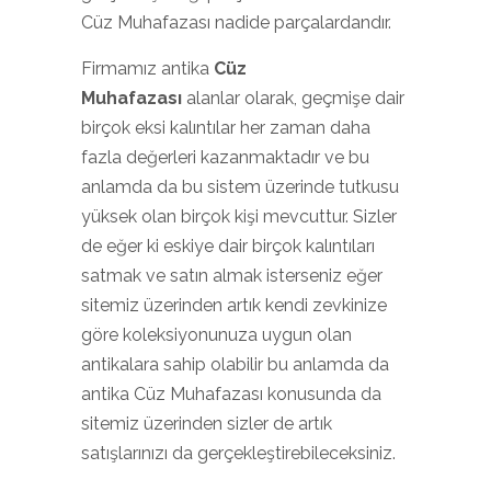
Cüz Muhafazası nadide parçalardandır.
Firmamız antika
Cüz
Muhafazası
alanlar olarak, geçmişe dair
birçok eksi kalıntılar her zaman daha
fazla değerleri kazanmaktadır ve bu
anlamda da bu sistem üzerinde tutkusu
yüksek olan birçok kişi mevcuttur. Sizler
de eğer ki eskiye dair birçok kalıntıları
satmak ve satın almak isterseniz eğer
sitemiz üzerinden artık kendi zevkinize
göre koleksiyonunuza uygun olan
antikalara sahip olabilir bu anlamda da
antika Cüz Muhafazası konusunda da
sitemiz üzerinden sizler de artık
satışlarınızı da gerçekleştirebileceksiniz.