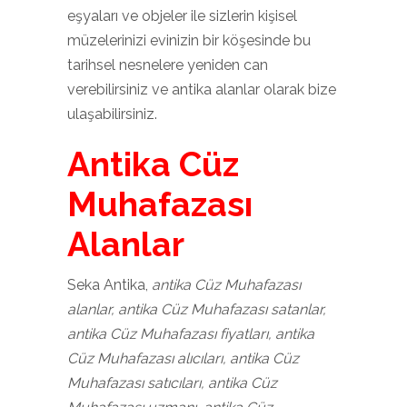
eşyaları ve objeler ile sizlerin kişisel
müzelerinizi evinizin bir köşesinde bu
tarihsel nesnelere yeniden can
verebilirsiniz ve antika alanlar olarak bize
ulaşabilirsiniz.
Antika Cüz
Muhafazası
Alanlar
Seka Antika,
antika Cüz Muhafazası
alanlar, antika Cüz Muhafazası satanlar,
antika Cüz Muhafazası fiyatları, antika
Cüz Muhafazası alıcıları, antika Cüz
Muhafazası satıcıları, antika Cüz