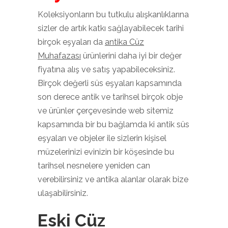
Koleksiyonların bu tutkulu alışkanlıklarına
sizler de artık katkı sağlayabilecek tarihi
birçok eşyaları da
antika Cüz
Muhafazası
ürünlerini daha iyi bir değer
fiyatına alış ve satış yapabileceksiniz.
Birçok değerli süs eşyaları kapsamında
son derece antik ve tarihsel birçok obje
ve ürünler çerçevesinde web sitemiz
kapsamında bir bu bağlamda ki antik süs
eşyaları ve objeler ile sizlerin kişisel
müzelerinizi evinizin bir köşesinde bu
tarihsel nesnelere yeniden can
verebilirsiniz ve antika alanlar olarak bize
ulaşabilirsiniz.
Eski Cüz