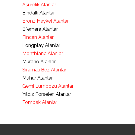
Aşurelik Alanlar
Bindallı Alanlar
Bronz Heykel Alanlar
Efemera Alanlar
Fincan Alanlar
Longplay Alanlar
Montblanc Alanlar
Murano Alanlar
Sıramalı Bez Alanlar
Mühür Alanlar
Gemi Lumbozu Alanlar
Yıldız Porselen Alanlar
Tombak Alanlar