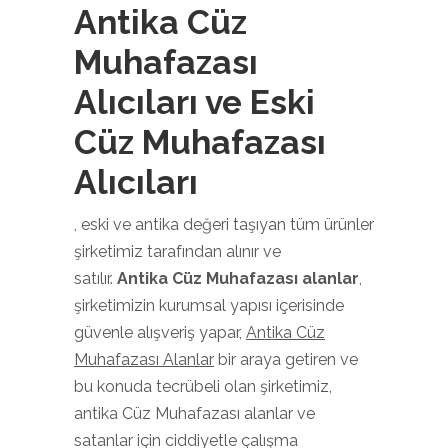
Antika Cüz
Muhafazası
Alıcıları ve Eski
Cüz Muhafazası
Alıcıları
, eski ve antika değeri taşıyan tüm ürünler
şirketimiz tarafından alınır ve
satılır.
Antika Cüz Muhafazası alanlar
,
şirketimizin kurumsal yapısı içerisinde
güvenle alışveriş yapar,
Antika Cüz
Muhafazası Alanlar
bir araya getiren ve
bu konuda tecrübeli olan şirketimiz,
antika Cüz Muhafazası alanlar ve
satanlar için ciddiyetle çalışma