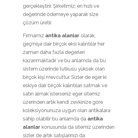
gerçekleştirir. Şirketimiz; en hızlı ve
değerinde ödemeye yaparak size
çözüm üretir.
Firmamız
antika alanlar
olarak,
geçmişe dair birçok eksi kalıntılar her
zaman daha fazla değerleri
kazanmaktadır ve bu anlamda da bu
sistem üzerinde tutkusu yüksek olan
birçok kişi mevcuttur. Sizler de eğer ki
eskiye dair birçok kalıntıları satmak ve
satın almak isterseniz eğer sitemiz
üzerinden artık kendi zevkinize göre
koleksiyonunuza uygun olan antikalara
sahip olabilir bu anlamda da
antika
alanlar
konusunda da sitemiz üzerinden
sizler de artık satışlarınızı da