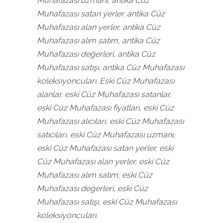
Muhafazası uzmanı, antika Cüz
Muhafazası satan yerler, antika Cüz
Muhafazası alan yerler, antika Cüz
Muhafazası alım satım, antika Cüz
Muhafazası değerleri, antika Cüz
Muhafazası satışı, antika Cüz Muhafazası
koleksiyoncuları. Eski Cüz Muhafazası
alanlar, eski Cüz Muhafazası satanlar,
eski Cüz Muhafazası fiyatları, eski Cüz
Muhafazası alıcıları, eski Cüz Muhafazası
satıcıları, eski Cüz Muhafazası uzmanı,
eski Cüz Muhafazası satan yerler, eski
Cüz Muhafazası alan yerler, eski Cüz
Muhafazası alım satım, eski Cüz
Muhafazası değerleri, eski Cüz
Muhafazası satışı, eski Cüz Muhafazası
koleksiyoncuları.