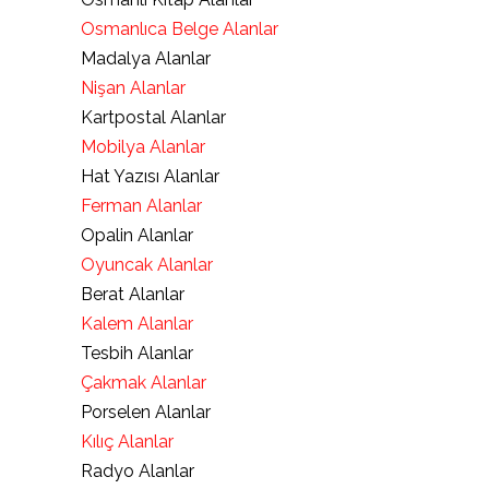
Osmanlıca Belge Alanlar
Madalya Alanlar
Nişan Alanlar
Kartpostal Alanlar
Mobilya Alanlar
Hat Yazısı Alanlar
Ferman Alanlar
Opalin Alanlar
Oyuncak Alanlar
Berat Alanlar
Kalem Alanlar
Tesbih Alanlar
Çakmak Alanlar
Porselen Alanlar
Kılıç Alanlar
Radyo Alanlar