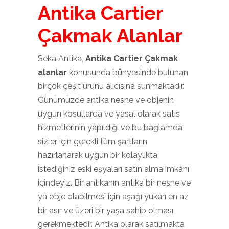
Antika Cartier
Çakmak Alanlar
Seka Antika,
Antika Cartier Çakmak
alanlar
konusunda bünyesinde bulunan
birçok çeşit ürünü alıcısına sunmaktadır.
Günümüzde antika nesne ve objenin
uygun koşullarda ve yasal olarak satış
hizmetlerinin yapıldığı ve bu bağlamda
sizler için gerekli tüm şartların
hazırlanarak uygun bir kolaylıkta
istediğiniz eski eşyaları satın alma imkânı
içindeyiz. Bir antikanın antika bir nesne ve
ya obje olabilmesi için aşağı yukarı en az
bir asır ve üzeri bir yaşa sahip olması
gerekmektedir. Antika olarak satılmakta