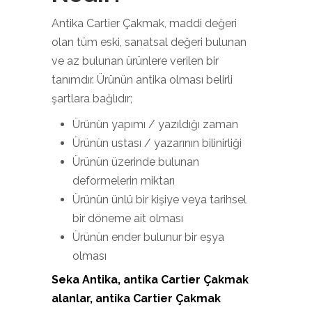
Antika Cartier Çakmak, maddi değeri
olan tüm eski, sanatsal değeri bulunan
ve az bulunan ürünlere verilen bir
tanımdır. Ürünün antika olması belirli
şartlara bağlıdır;
Ürünün yapımı / yazıldığı zaman
Ürünün ustası / yazarının bilinirliği
Ürünün üzerinde bulunan
deformelerin miktarı
Ürünün ünlü bir kişiye veya tarihsel
bir döneme ait olması
Ürünün ender bulunur bir eşya
olması
Seka Antika, antika Cartier Çakmak
alanlar, antika Cartier Çakmak