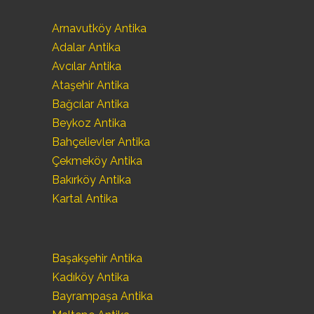
Arnavutköy Antika
Adalar Antika
Avcılar Antika
Ataşehir Antika
Bağcılar Antika
Beykoz Antika
Bahçelievler Antika
Çekmeköy Antika
Bakırköy Antika
Kartal Antika
Başakşehir Antika
Kadıköy Antika
Bayrampaşa Antika