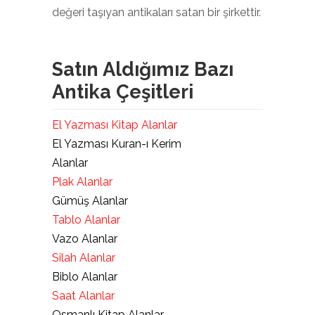
değeri taşıyan antikaları satan bir şirkettir.
Satın Aldığımız Bazı
Antika Çeşitleri
El Yazması Kitap Alanlar
El Yazması Kuran-ı Kerim
Alanlar
Plak Alanlar
Gümüş Alanlar
Tablo Alanlar
Vazo Alanlar
Silah Alanlar
Biblo Alanlar
Saat Alanlar
Osmanlı Kitap Alanlar