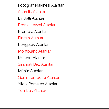
Fotoğraf Makinesi Alanlar
Aşurelik Alanlar
Bindallı Alanlar
Bronz Heykel Alanlar
Efemera Alanlar
Fincan Alanlar
Longplay Alanlar
Montblanc Alanlar
Murano Alanlar
Sıramalı Bez Alanlar
Mühür Alanlar
Gemi Lumbozu Alanlar
Yıldız Porselen Alanlar
Tombak Alanlar