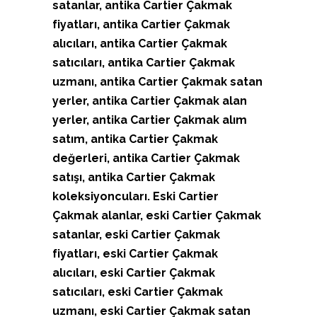
satanlar, antika Cartier Çakmak
fiyatları, antika Cartier Çakmak
alıcıları, antika Cartier Çakmak
satıcıları, antika Cartier Çakmak
uzmanı, antika Cartier Çakmak satan
yerler, antika Cartier Çakmak alan
yerler, antika Cartier Çakmak alım
satım, antika Cartier Çakmak
değerleri, antika Cartier Çakmak
satışı, antika Cartier Çakmak
koleksiyoncuları. Eski Cartier
Çakmak alanlar, eski Cartier Çakmak
satanlar, eski Cartier Çakmak
fiyatları, eski Cartier Çakmak
alıcıları, eski Cartier Çakmak
satıcıları, eski Cartier Çakmak
uzmanı, eski Cartier Çakmak satan