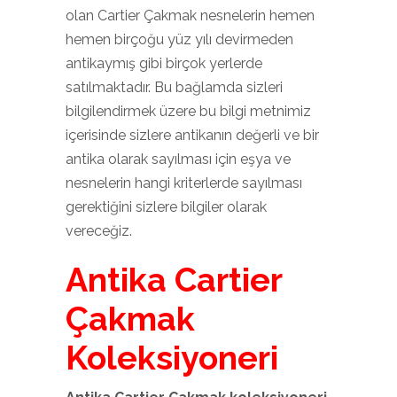
olan Cartier Çakmak nesnelerin hemen
hemen birçoğu yüz yılı devirmeden
antikaymış gibi birçok yerlerde
satılmaktadır. Bu bağlamda sizleri
bilgilendirmek üzere bu bilgi metnimiz
içerisinde sizlere antikanın değerli ve bir
antika olarak sayılması için eşya ve
nesnelerin hangi kriterlerde sayılması
gerektiğini sizlere bilgiler olarak
vereceğiz.
Antika Cartier
Çakmak
Koleksiyoneri