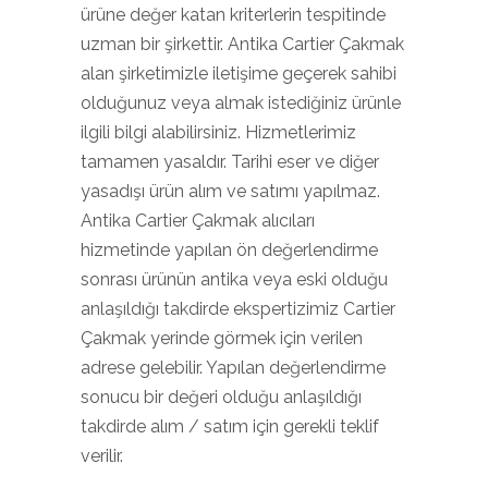
ürüne değer katan kriterlerin tespitinde
uzman bir şirkettir. Antika Cartier Çakmak
alan şirketimizle iletişime geçerek sahibi
olduğunuz veya almak istediğiniz ürünle
ilgili bilgi alabilirsiniz. Hizmetlerimiz
tamamen yasaldır. Tarihi eser ve diğer
yasadışı ürün alım ve satımı yapılmaz.
Antika Cartier Çakmak alıcıları
hizmetinde yapılan ön değerlendirme
sonrası ürünün antika veya eski olduğu
anlaşıldığı takdirde ekspertizimiz Cartier
Çakmak yerinde görmek için verilen
adrese gelebilir. Yapılan değerlendirme
sonucu bir değeri olduğu anlaşıldığı
takdirde alım / satım için gerekli teklif
verilir.