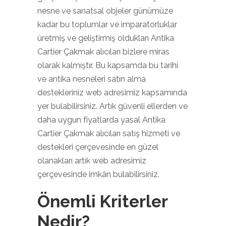
nesne ve sanatsal objeler günümüze
kadar bu toplumlar ve imparatorluklar
üretmiş ve geliştirmiş oldukları Antika
Cartier Çakmak alıcıları bizlere miras
olarak kalmıştır. Bu kapsamda bu tarihi
ve antika nesneleri satın alma
destekleriniz web adresimiz kapsamında
yer bulabilirsiniz. Artık güvenli ellerden ve
daha uygun fiyatlarda yasal Antika
Cartier Çakmak alıcıları satış hizmeti ve
destekleri çerçevesinde en güzel
olanakları artık web adresimiz
çerçevesinde imkân bulabilirsiniz.
Önemli Kriterler
Nedir?