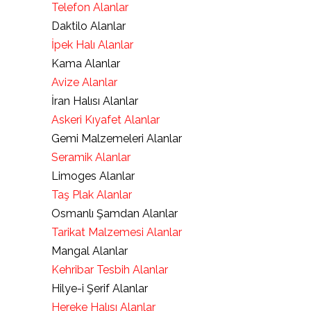
Telefon Alanlar
Daktilo Alanlar
İpek Halı Alanlar
Kama Alanlar
Avize Alanlar
İran Halısı Alanlar
Askeri Kıyafet Alanlar
Gemi Malzemeleri Alanlar
Seramik Alanlar
Limoges Alanlar
Taş Plak Alanlar
Osmanlı Şamdan Alanlar
Tarikat Malzemesi Alanlar
Mangal Alanlar
Kehribar Tesbih Alanlar
Hilye-i Şerif Alanlar
Hereke Halısı Alanlar