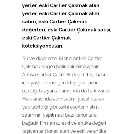
yerler, eski Cartier Çakmak alan
yerler, eski Cartier Çakmak alım
satım, eski Cartier Çakmak
değerleri, eski Cartier Çakmak satışı,
eski Cartier Çakmak
koleksiyoncuları.
Bu ve diğer özelliklerle Antika Cartier
Çakmak değeri belirlenir. Bir eşyanın
Antika Cartier Çakmak değeri taşıması
için yaşlı olması gerektiği gibi tarihi
özelliği taşıyanlar arasında da fark vardır.
Halk arasında alım satımı yasal olarak
yapılabildiği gibi tarihi eserlerin alım
satımının yapılması bazı kanunlara
bağlıdır. Firmamız eski ve antika değeri
taşıyan antikaları alan ve eski ve antika