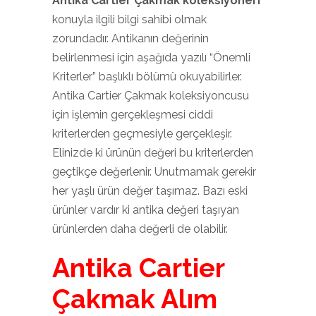
Antika Cartier Çakmak koleksiyoneri
konuyla ilgili bilgi sahibi olmak
zorundadır. Antikanın değerinin
belirlenmesi için aşağıda yazılı “Önemli
Kriterler” başlıklı bölümü okuyabilirler.
Antika Cartier Çakmak koleksiyoncusu
için işlemin gerçekleşmesi ciddi
kriterlerden geçmesiyle gerçekleşir.
Elinizde ki ürünün değeri bu kriterlerden
geçtikçe değerlenir. Unutmamak gerekir
her yaşlı ürün değer taşımaz. Bazı eski
ürünler vardır ki antika değeri taşıyan
ürünlerden daha değerli de olabilir.
Antika Cartier
Çakmak Alım