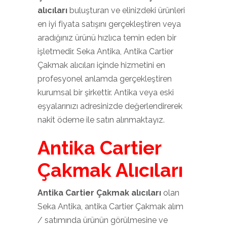
alıcıları
buluşturan ve elinizdeki ürünleri
en iyi fiyata satışını gerçekleştiren veya
aradığınız ürünü hızlıca temin eden bir
işletmedir. Seka Antika, Antika Cartier
Çakmak alıcıları içinde hizmetini en
profesyonel anlamda gerçekleştiren
kurumsal bir şirkettir. Antika veya eski
eşyalarınızı adresinizde değerlendirerek
nakit ödeme ile satın alınmaktayız.
Antika Cartier
Çakmak Alıcıları
Antika Cartier Çakmak alıcıları
olan
Seka Antika, antika Cartier Çakmak alım
/ satımında ürünün görülmesine ve