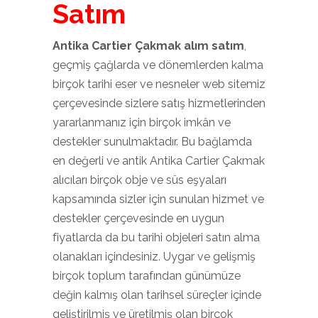
Satım
Antika Cartier Çakmak alım satım
,
geçmiş çağlarda ve dönemlerden kalma
birçok tarihi eser ve nesneler web sitemiz
çerçevesinde sizlere satış hizmetlerinden
yararlanmanız için birçok imkân ve
destekler sunulmaktadır. Bu bağlamda
en değerli ve antik Antika Cartier Çakmak
alıcıları birçok obje ve süs eşyaları
kapsamında sizler için sunulan hizmet ve
destekler çerçevesinde en uygun
fiyatlarda da bu tarihi objeleri satın alma
olanakları içindesiniz. Uygar ve gelişmiş
birçok toplum tarafından günümüze
değin kalmış olan tarihsel süreçler içinde
geliştirilmiş ve üretilmiş olan birçok