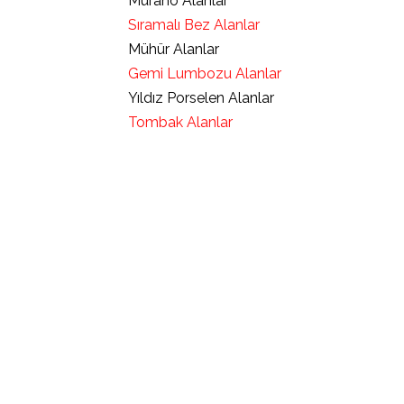
Murano Alanlar
Sıramalı Bez Alanlar
Mühür Alanlar
Gemi Lumbozu Alanlar
Yıldız Porselen Alanlar
Tombak Alanlar