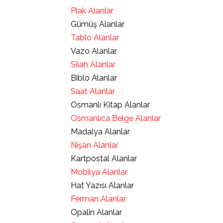
Plak Alanlar
Gümüş Alanlar
Tablo Alanlar
Vazo Alanlar
Silah Alanlar
Biblo Alanlar
Saat Alanlar
Osmanlı Kitap Alanlar
Osmanlıca Belge Alanlar
Madalya Alanlar
Nişan Alanlar
Kartpostal Alanlar
Mobilya Alanlar
Hat Yazısı Alanlar
Ferman Alanlar
Opalin Alanlar