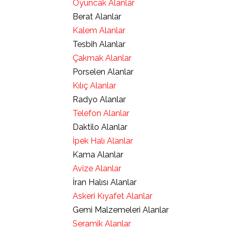
Oyuncak Alanlar
Berat Alanlar
Kalem Alanlar
Tesbih Alanlar
Çakmak Alanlar
Porselen Alanlar
Kılıç Alanlar
Radyo Alanlar
Telefon Alanlar
Daktilo Alanlar
İpek Halı Alanlar
Kama Alanlar
Avize Alanlar
İran Halısı Alanlar
Askeri Kıyafet Alanlar
Gemi Malzemeleri Alanlar
Seramik Alanlar