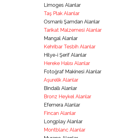
Limoges Alanlar
Taş Plak Alanlar
Osmanlı Şamdan Alanlar
Tarikat Malzemesi Alanlar
Mangal Alanlar
Kehribar Tesbih Alanlar
Hilye-i Şerif Alanlar
Hereke Halısı Alanlar
Fotoğraf Makinesi Alanlar
Aşurelik Alanlar
Bindallı Alanlar
Bronz Heykel Alanlar
Efemera Alanlar
Fincan Alanlar
Longplay Alanlar
Montblanc Alanlar